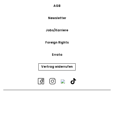
AGB
Newsletter
Jobs/Karriere
Foreign Rights
Errata
Vertrag widerrufen