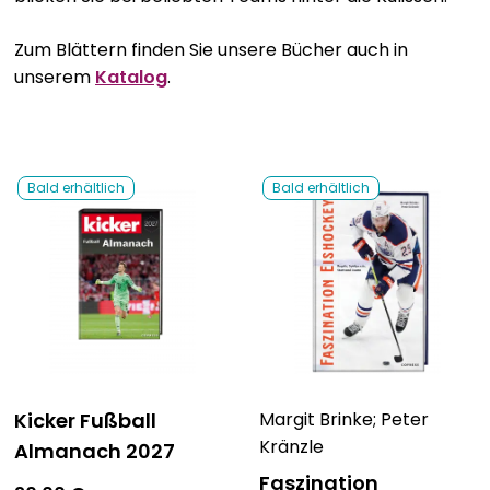
Bavarica & Karikaturen
Zum Blättern finden Sie unsere Bücher auch in
unserem
Katalog
.
Bald erhältlich
Bald erhältlich
Kicker Fußball
Margit Brinke; Peter
Kränzle
Almanach 2027
Faszination