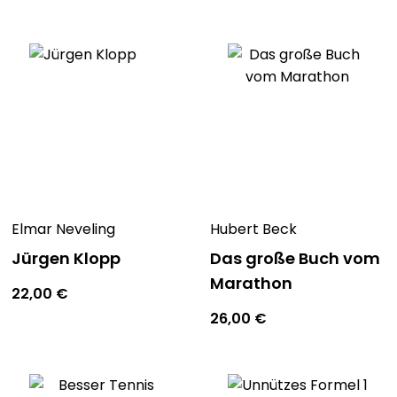
Elmar Neveling
Hubert Beck
Jürgen Klopp
Das große Buch vom
Marathon
22,00
€
26,00
€