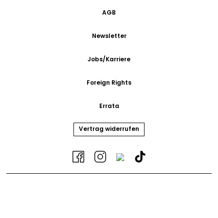
AGB
Newsletter
Jobs/Karriere
Foreign Rights
Errata
Vertrag widerrufen