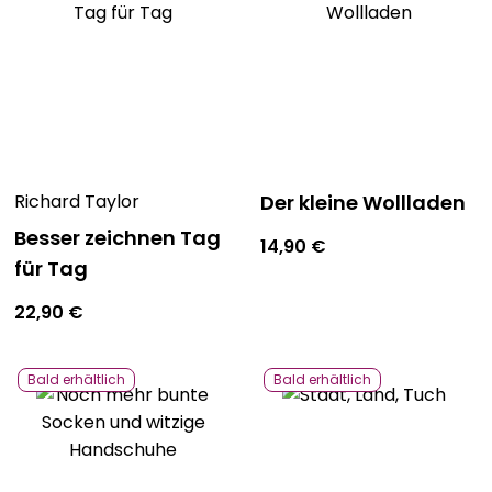
Richard Taylor
Der kleine Wollladen
Besser zeichnen Tag
14,90
€
für Tag
22,90
€
Bald erhältlich
Bald erhältlich