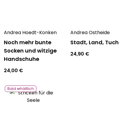
Andrea Hoedt-Konken
Andrea Ostheide
Noch mehr bunte
Stadt, Land, Tuch
Socken und witzige
24,90
€
Handschuhe
24,00
€
Bald erhältlich