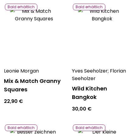
Bald erhältlich
Bald erhältlich
Leonie Morgan
Yves Seeholzer; Florian
Seeholzer
Mix & Match Granny
Wild Kitchen
Squares
Bangkok
22,90
€
30,00
€
Bald erhältlich
Bald erhältlich