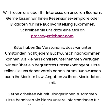
Wir freuen uns über Ihr Interesse an unseren Büchern.
Gerne lassen wir Ihnen Rezensionsexemplare oder
Bilddaten für Ihre Buchvorstellung zukommen.
Schreiben Sie uns dazu eine Mail an
presse@stiebner.com
.
Bitte haben Sie Verständnis, dass wir unter
Umständen nicht jedem Buchwunsch nachkommen
können. Als kleines Familienunternehmen verfügen
wir nur über ein begrenztes Pressekontingent. Bitte
teilen Sie uns daher vorab neben Ihrem Buchwunsch
auch Ihr Medium bzw. Angaben zu Ihren Mediadaten
mit.
Gerne arbeiten wir mit Blogger:innen zusammen.
Bitte beachten Sie hierzu unsere Informationen für