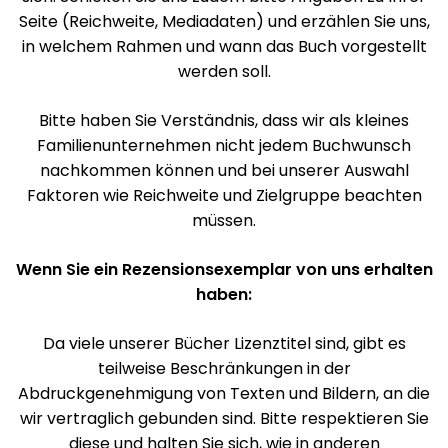
Seite (Reichweite, Mediadaten) und erzählen Sie uns,
in welchem Rahmen und wann das Buch vorgestellt
werden soll.
Bitte haben Sie Verständnis, dass wir als kleines
Familienunternehmen nicht jedem Buchwunsch
nachkommen können und bei unserer Auswahl
Faktoren wie Reichweite und Zielgruppe beachten
müssen.
Wenn Sie ein Rezensionsexemplar von uns erhalten
haben:
Da viele unserer Bücher Lizenztitel sind, gibt es
teilweise Beschränkungen in der
Abdruckgenehmigung von Texten und Bildern, an die
wir vertraglich gebunden sind. Bitte respektieren Sie
diese und halten Sie sich, wie in anderen