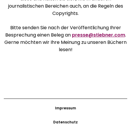
journalistischen Bereichen auch, an die Regeln des
Copyrights.
Bitte senden Sie nach der Veröffentlichung Ihrer
Besprechung einen Beleg an
presse@stiebner.com
.
Gerne möchten wir Ihre Meinung zu unseren Büchern
lesen!
Impressum
Datenschutz