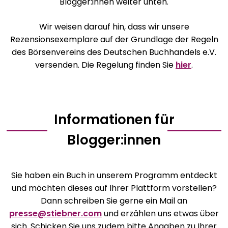
Blogger:innen weiter unten.
Wir weisen darauf hin, dass wir unsere
Rezensionsexemplare auf der Grundlage der Regeln
des Börsenvereins des Deutschen Buchhandels e.V.
versenden. Die Regelung finden Sie
hier
.
Informationen für
Blogger:innen
Sie haben ein Buch in unserem Programm entdeckt
und möchten dieses auf Ihrer Plattform vorstellen?
Dann schreiben Sie gerne ein Mail an
presse@stiebner.com
und erzählen uns etwas über
sich. Schicken Sie uns zudem bitte Angaben zu Ihrer