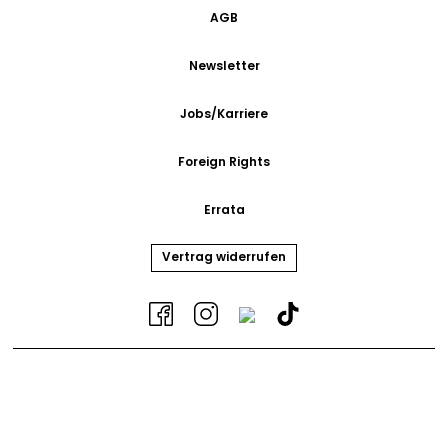
AGB
Newsletter
Jobs/Karriere
Foreign Rights
Errata
Vertrag widerrufen