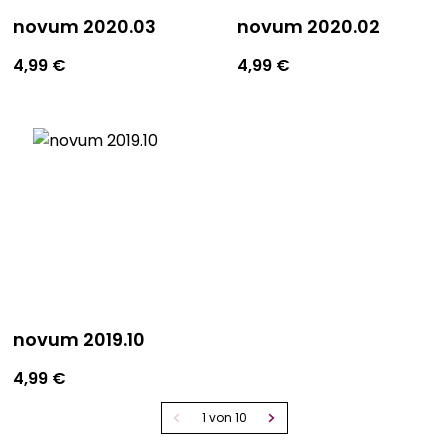
novum 2020.03
novum 2020.02
4,99
€
4,99
€
novum 2019.10
4,99
€
1 von 10