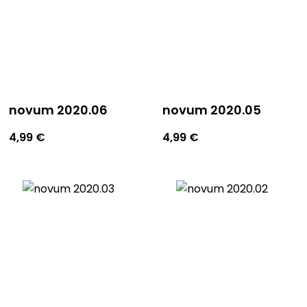
novum 2020.06
novum 2020.05
4,99
€
4,99
€