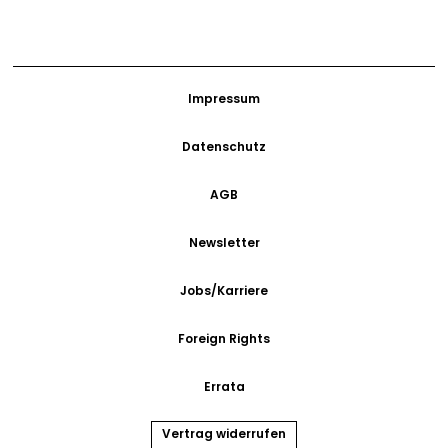
Impressum
Datenschutz
AGB
Newsletter
Jobs/Karriere
Foreign Rights
Errata
Vertrag widerrufen