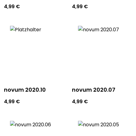
4,99
€
4,99
€
novum 2020.10
novum 2020.07
4,99
€
4,99
€