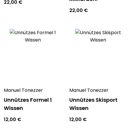
22,00
€
22,00
€
Manuel Tonezzer
Manuel Tonezzer
Unnützes Formel 1
Unnützes Skisport
Wissen
Wissen
12,00
€
12,00
€