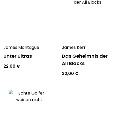
James Montague
James Kerr
Unter Ultras
Das Geheimnis der
All Blacks
22,00
€
22,00
€