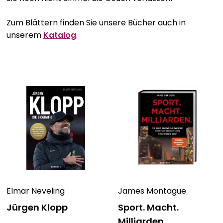
Bavarica & Karikaturen
Zum Blättern finden Sie unsere Bücher auch in
unserem
Katalog
.
Elmar Neveling
James Montague
Jürgen Klopp
Sport. Macht.
Milliarden.