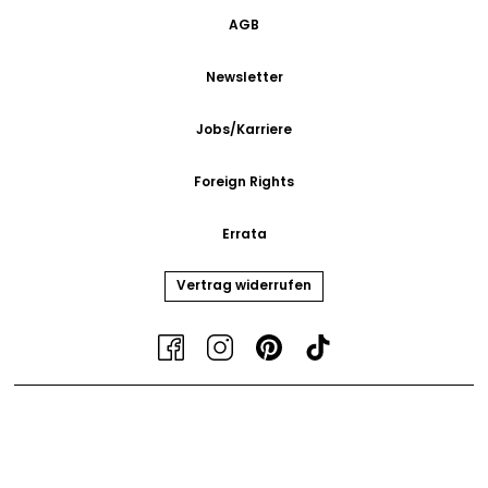
AGB
Newsletter
Jobs/Karriere
Foreign Rights
Errata
Vertrag widerrufen