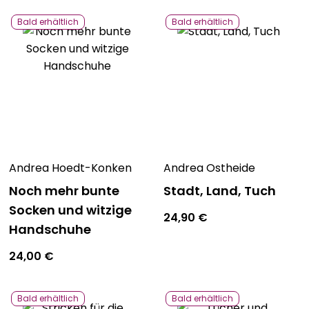
Bald erhältlich
Bald erhältlich
Andrea Hoedt-Konken
Andrea Ostheide
Noch mehr bunte
Stadt, Land, Tuch
Socken und witzige
24,90
€
Handschuhe
24,00
€
Bald erhältlich
Bald erhältlich