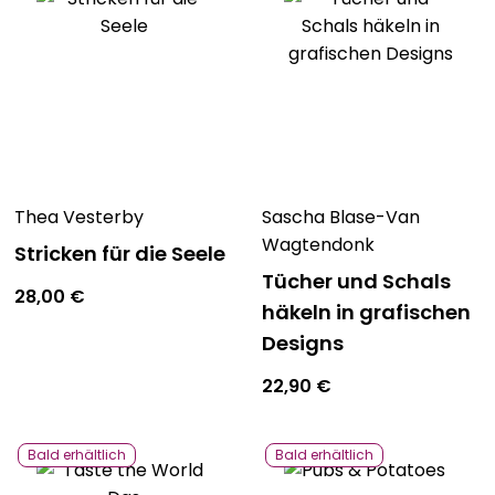
Thea Vesterby
Sascha Blase-Van
Wagtendonk
Stricken für die Seele
Tücher und Schals
28,00
€
häkeln in grafischen
Designs
22,90
€
Bald erhältlich
Bald erhältlich