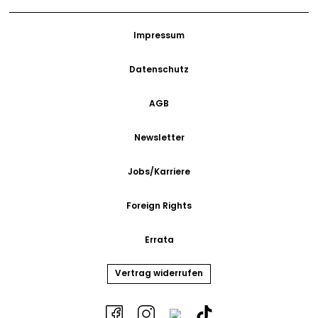
Impressum
Datenschutz
AGB
Newsletter
Jobs/Karriere
Foreign Rights
Errata
Vertrag widerrufen