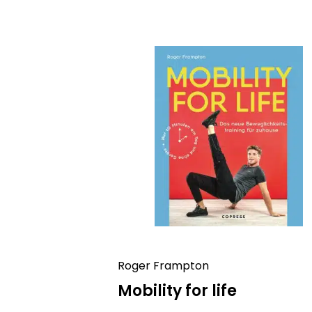
Roger Frampton
Mobility for life