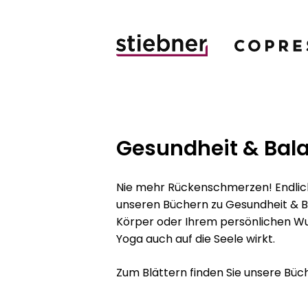
Gesundheit & Bal
Nie mehr Rückenschmerzen! Endlich
unseren Büchern zu Gesundheit & Ba
Körper oder Ihrem persönlichen Wu
Yoga auch auf die Seele wirkt.
Zum Blättern finden Sie unsere Bü