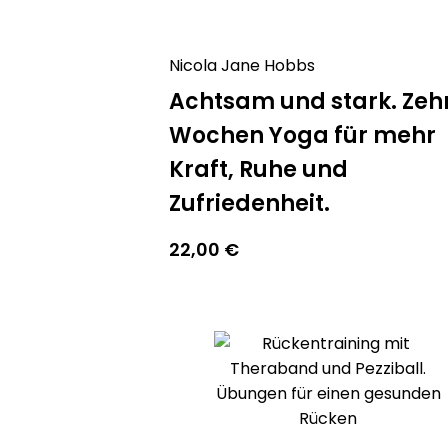
Nicola Jane Hobbs
Achtsam und stark. Zeh
Wochen Yoga für mehr
Kraft, Ruhe und
Zufriedenheit.
22,00
€