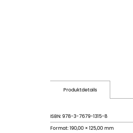
Produktdetails
ISBN: 978-3-7679-1315-8
Format: 190,00 × 125,00 mm