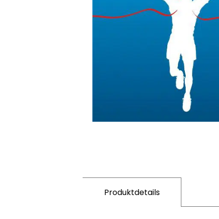
Produktdetails