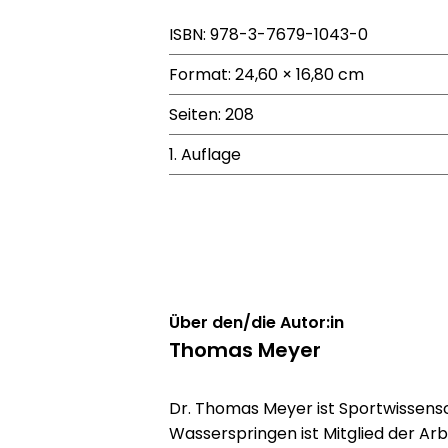
ISBN: 978-3-7679-1043-0
Format: 24,60 × 16,80 cm
Seiten: 208
1. Auflage
Über den/die Autor:in
Thomas Meyer
Dr. Thomas Meyer ist Sportwissensc
Wasserspringen ist Mitglied der Ar