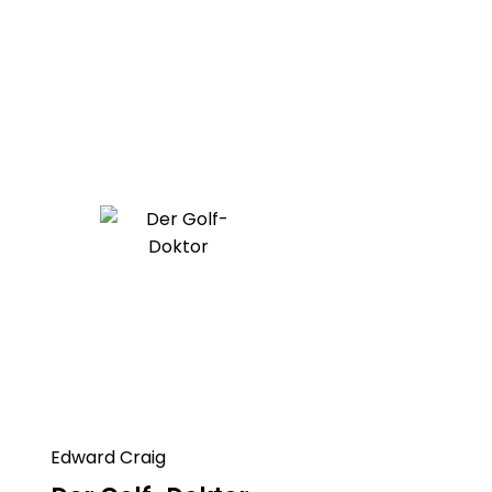
Edward Craig