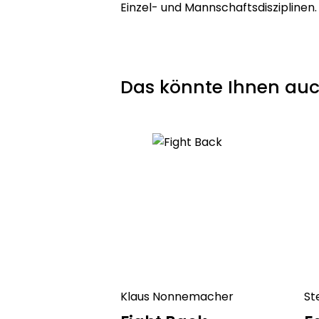
Einzel- und Mannschaftsdisziplinen.
Das könnte Ihnen auc
Klaus Nonnemacher
St