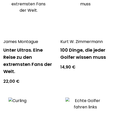
James Montague
Kurt W. Zimmermann
Unter Ultras. Eine
100 Dinge, die jeder
Reise zu den
Golfer wissen muss
extremsten Fans der
14,90
€
Welt.
22,00
€