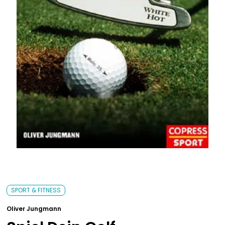
Bavarica & Karikaturen
SPORT & FITNESS
Oliver Jungmann