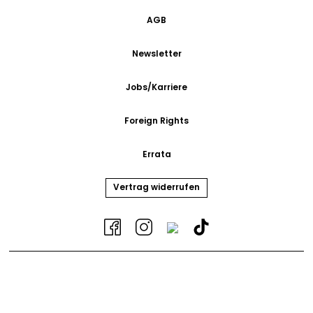
AGB
Newsletter
Jobs/Karriere
Foreign Rights
Errata
Vertrag widerrufen