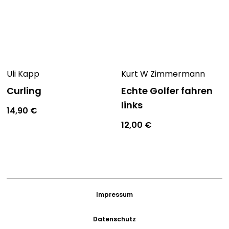
Uli Kapp
Kurt W Zimmermann
Curling
Echte Golfer fahren
links
14,90
€
12,00
€
Impressum
Datenschutz