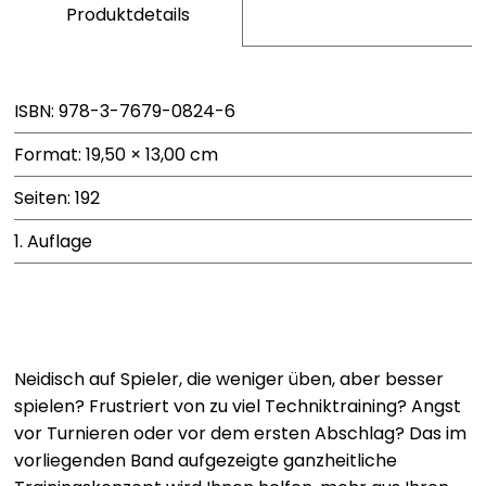
Produktdetails
ISBN: 978-3-7679-0824-6
Format: 19,50 × 13,00 cm
Seiten: 192
1. Auflage
Neidisch auf Spieler, die weniger üben, aber besser
spielen? Frustriert von zu viel Techniktraining? Angst
vor Turnieren oder vor dem ersten Abschlag? Das im
vorliegenden Band aufgezeigte ganzheitliche