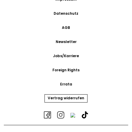
Datenschutz
AGB
Newsletter
Jobs/Karriere
Foreign Rights
Errata
Vertrag widerrufen