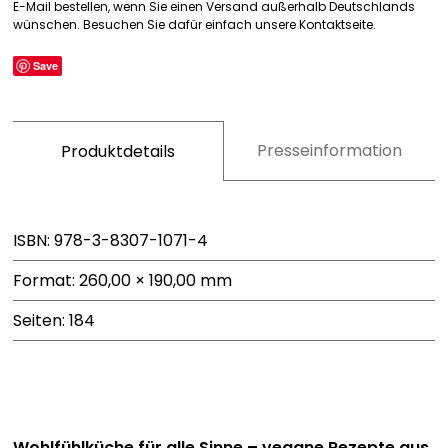
E-Mail bestellen, wenn Sie einen Versand außerhalb Deutschlands
wünschen. Besuchen Sie dafür einfach unsere Kontaktseite.
Save
Presseinformation
Produktdetails
ISBN: 978-3-8307-1071-4
Format: 260,00 × 190,00 mm
Seiten: 184
Wohlfühlküche für alle Sinne – vegane Rezepte aus