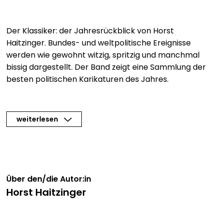
Der Klassiker: der Jahresrückblick von Horst
Haitzinger. Bundes- und weltpolitische Ereignisse
werden wie gewohnt witzig, spritzig und manchmal
bissig dargestellt. Der Band zeigt eine Sammlung der
besten politischen Karikaturen des Jahres.
weiterlesen
Über den/die Autor:in
Horst Haitzinger