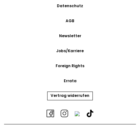
Datenschutz
AGB
Newsletter
Jobs/Karriere
Foreign Rights
Errata
Vertrag widerrufen