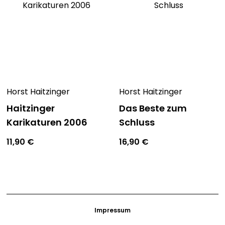
Horst Haitzinger
Horst Haitzinger
Haitzinger
Das Beste zum
Karikaturen 2006
Schluss
11,90
€
16,90
€
Impressum