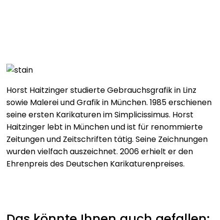
Horst Haitzinger studierte Gebrauchsgrafik in Linz
sowie Malerei und Grafik in München. 1985 erschienen
seine ersten Karikaturen im Simplicissimus. Horst
Haitzinger lebt in München und ist für renommierte
Zeitungen und Zeitschriften tätig. Seine Zeichnungen
wurden vielfach auszeichnet. 2006 erhielt er den
Ehrenpreis des Deutschen Karikaturenpreises.
Das könnte Ihnen auch gefallen: