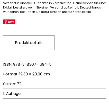
Menge
Versand in andere EU-Staaten in Vorbereitung. Gerne können Sie über
E-Mail bestellen, wenn Sie einen Versand außerhalb Deutschlands
wünschen. Besuchen Sie dafür einfach unsere Kontaktseite.
Save
Produktdetails
ISBN: 978-3-8307-1694-5
Format: 19,30 × 20,00 cm
Seiten: 72
1. Auflage