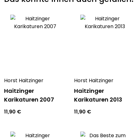
Horst Haitzinger
Horst Haitzinger
Haitzinger
Haitzinger
Karikaturen 2007
Karikaturen 2013
11,90
€
11,90
€