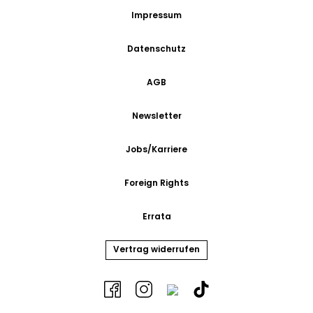
Impressum
Datenschutz
AGB
Newsletter
Jobs/Karriere
Foreign Rights
Errata
Vertrag widerrufen