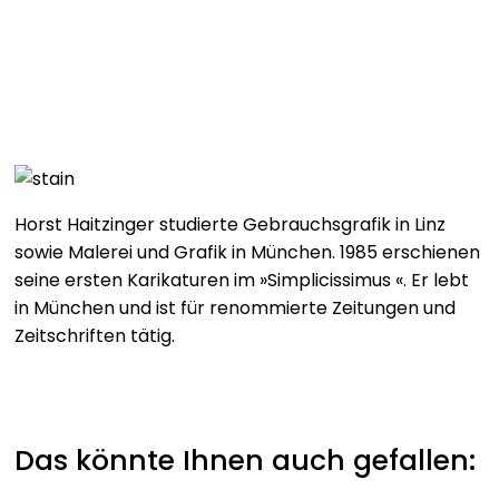
Horst Haitzinger studierte Gebrauchsgrafik in Linz
sowie Malerei und Grafik in München. 1985 erschienen
seine ersten Karikaturen im »Simplicissimus «. Er lebt
in München und ist für renommierte Zeitungen und
Zeitschriften tätig.
Das könnte Ihnen auch gefallen: