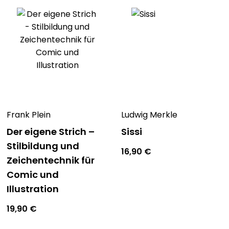
Frank Plein
Ludwig Merkle
Der eigene Strich –
Sissi
Stilbildung und
16,90
€
Zeichentechnik für
Comic und
Illustration
19,90
€