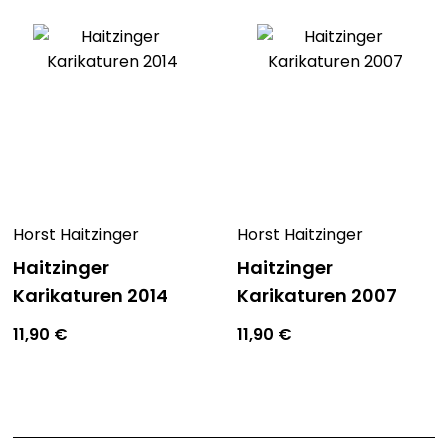
Horst Haitzinger
Horst Haitzinger
Haitzinger
Haitzinger
Karikaturen 2014
Karikaturen 2007
11,90
€
11,90
€