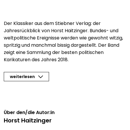
Der Klassiker aus dem Stiebner Verlag: der
Jahresrückblick von Horst Haitzinger. Bundes- und
weltpolitische Ereignisse werden wie gewohnt witzig,
spritzig und manchmal bissig dargestellt. Der Band
zeigt eine Sammlung der besten politischen
Karikaturen des Jahres 2018.
weiterlesen
Über den/die Autor:in
Horst Haitzinger