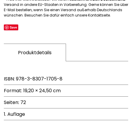
Versand in andere EU-Staaten in Vorbereitung. Gerne können Sie über
E-Mail bestellen, wenn Sie einen Versand außerhalb Deutschlands
wünschen. Besuchen Sie dafür einfach unsere Kontaktseite.
Save
Produktdetails
ISBN: 978-3-8307-1705-8
Format: 19,20 × 24,50 cm
Seiten: 72
1. Auflage