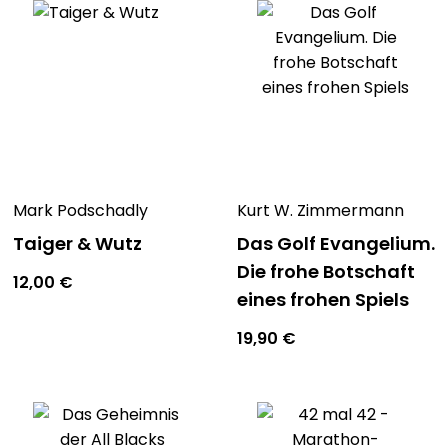
Mark Podschadly
Kurt W. Zimmermann
Taiger & Wutz
Das Golf Evangelium.
Die frohe Botschaft
12,00
€
eines frohen Spiels
19,90
€