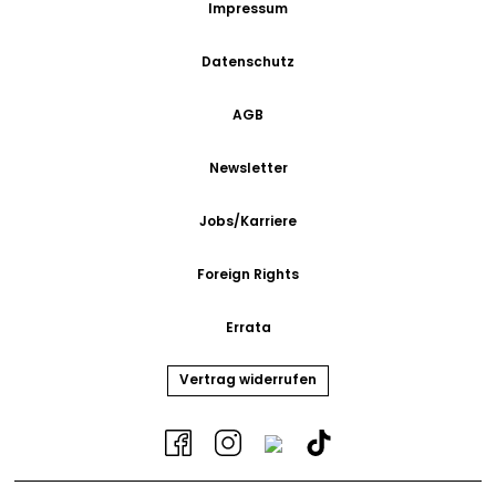
Impressum
Datenschutz
AGB
Newsletter
Jobs/Karriere
Foreign Rights
Errata
Vertrag widerrufen