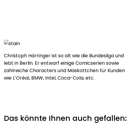
Zeitung, Wiesbadener Kurier.
Christoph Härringer ist so alt wie die Bundesliga und
lebt in Berlin. Er entwarf einige Comicserien sowie
zahlreiche Characters und Maskottchen für Kunden
wie L’Oréal, BMW, Intel, Coca-Cola, etc.
Das könnte Ihnen auch gefallen: