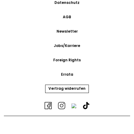
Datenschutz
AGB
Newsletter
Jobs/Karriere
Foreign Rights
Errata
Vertrag widerrufen