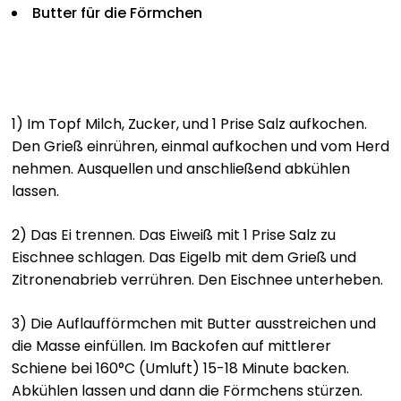
Butter für die Förmchen
1) Im Topf Milch, Zucker, und 1 Prise Salz aufkochen.
Den Grieß einrühren, einmal aufkochen und vom Herd
nehmen. Ausquellen und anschließend abkühlen
lassen.
2) Das Ei trennen. Das Eiweiß mit 1 Prise Salz zu
Eischnee schlagen. Das Eigelb mit dem Grieß und
Zitronenabrieb verrühren. Den Eischnee unterheben.
3) Die Auflaufförmchen mit Butter ausstreichen und
die Masse einfüllen. Im Backofen auf mittlerer
Schiene bei 160°C (Umluft) 15-18 Minute backen.
Abkühlen lassen und dann die Förmchens stürzen.