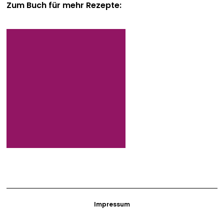
Zum Buch für mehr Rezepte:
Impressum