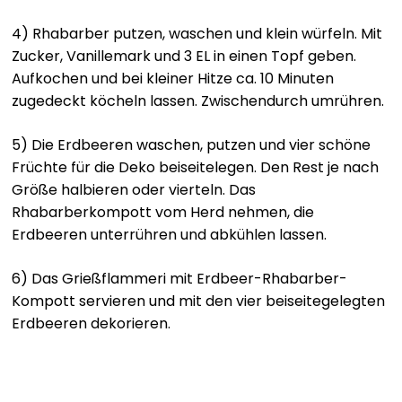
4) Rhabarber putzen, waschen und klein würfeln. Mit
Zucker, Vanillemark und 3 EL in einen Topf geben.
Aufkochen und bei kleiner Hitze ca. 10 Minuten
zugedeckt köcheln lassen. Zwischendurch umrühren.
5) Die Erdbeeren waschen, putzen und vier schöne
Früchte für die Deko beiseitelegen. Den Rest je nach
Größe halbieren oder vierteln. Das
Rhabarberkompott vom Herd nehmen, die
Erdbeeren unterrühren und abkühlen lassen.
6) Das Grießflammeri mit Erdbeer-Rhabarber-
Kompott servieren und mit den vier beiseitegelegten
Erdbeeren dekorieren.