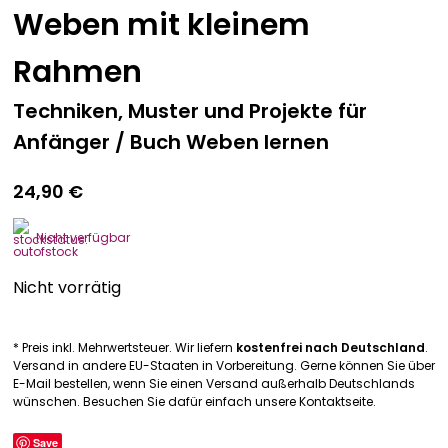
Weben mit kleinem
Rahmen
Techniken, Muster und Projekte für
Anfänger / Buch Weben lernen
24,90
€
Nicht verfügbar
Nicht vorrätig
* Preis inkl. Mehrwertsteuer. Wir liefern
kostenfrei nach Deutschland
.
Versand in andere EU-Staaten in Vorbereitung. Gerne können Sie über
E-Mail bestellen, wenn Sie einen Versand außerhalb Deutschlands
wünschen. Besuchen Sie dafür einfach unsere Kontaktseite.
Save