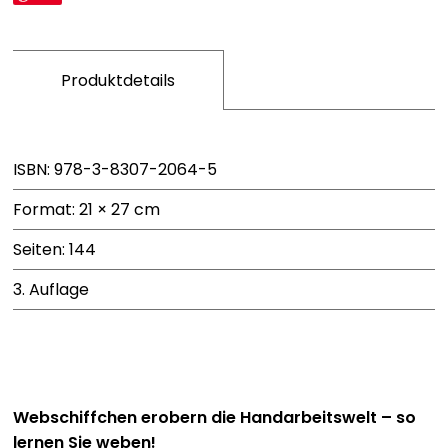
Produktdetails
ISBN: 978-3-8307-2064-5
Format: 21 × 27 cm
Seiten: 144
3. Auflage
Webschiffchen erobern die Handarbeitswelt – so
lernen Sie weben!