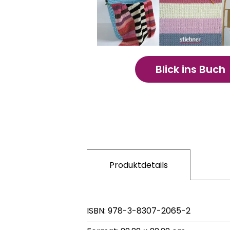
Blick ins Buch
Produktdetails
ISBN: 978-3-8307-2065-2