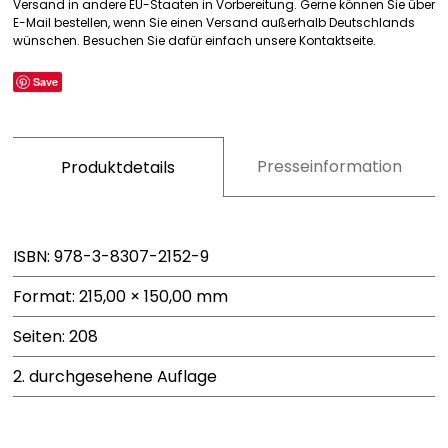
Versand in andere EU-Staaten in Vorbereitung. Gerne können Sie über
E-Mail bestellen, wenn Sie einen Versand außerhalb Deutschlands
wünschen. Besuchen Sie dafür einfach unsere Kontaktseite.
Save
Presseinformation
Produktdetails
ISBN: 978-3-8307-2152-9
Format: 215,00 × 150,00 mm
Seiten: 208
2. durchgesehene Auflage