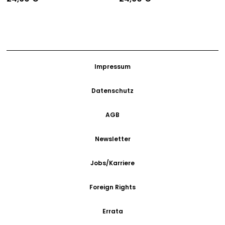
Impressum
Datenschutz
AGB
Newsletter
Jobs/Karriere
Foreign Rights
Errata