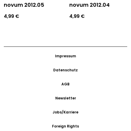
novum 2012.05
novum 2012.04
4,99
€
4,99
€
Impressum
Datenschutz
AGB
Newsletter
Jobs/Karriere
Foreign Rights