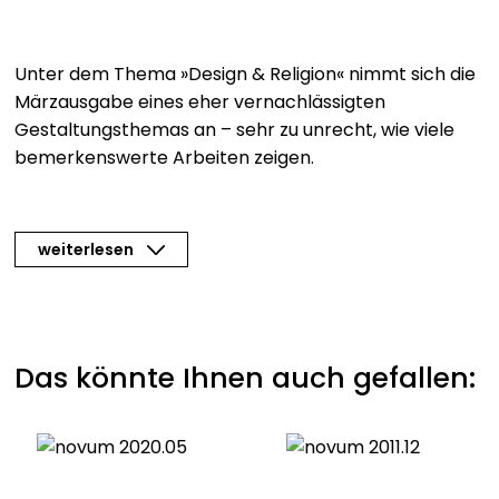
Unter dem Thema »Design & Religion« nimmt sich die
Märzausgabe eines eher vernachlässigten
Gestaltungsthemas an – sehr zu unrecht, wie viele
bemerkenswerte Arbeiten zeigen.
weiterlesen
Das könnte Ihnen auch gefallen: