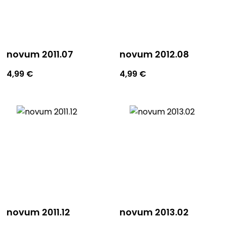
novum 2011.07
novum 2012.08
4,99
€
4,99
€
novum 2011.12
novum 2013.02