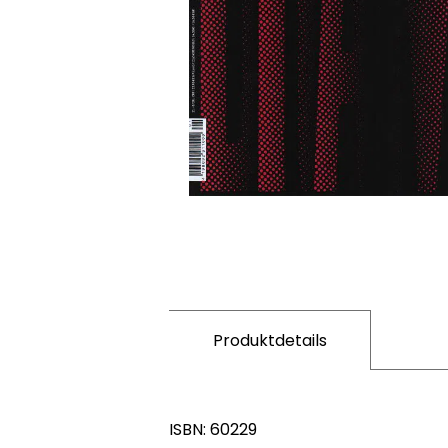
Produktdetails
ISBN: 60229