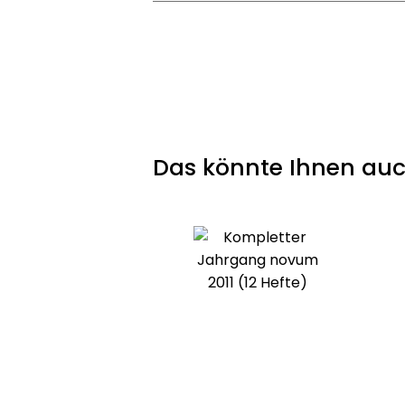
Das könnte Ihnen auc