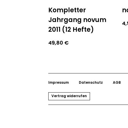
Kompletter
n
Jahrgang novum
4
2011 (12 Hefte)
49,80
€
Impressum
Datenschutz
AGB
Vertrag widerrufen