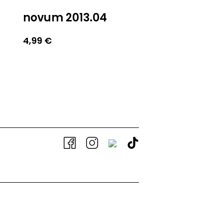
novum 2013.04
4,99
€