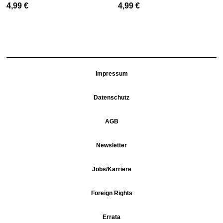
4,99
€
4,99
€
Impressum
Datenschutz
AGB
Newsletter
Jobs/Karriere
Foreign Rights
Errata