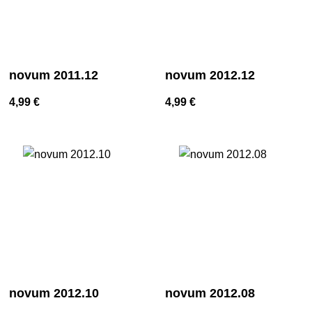
novum 2011.12
novum 2012.12
4,99
€
4,99
€
novum 2012.10
novum 2012.08