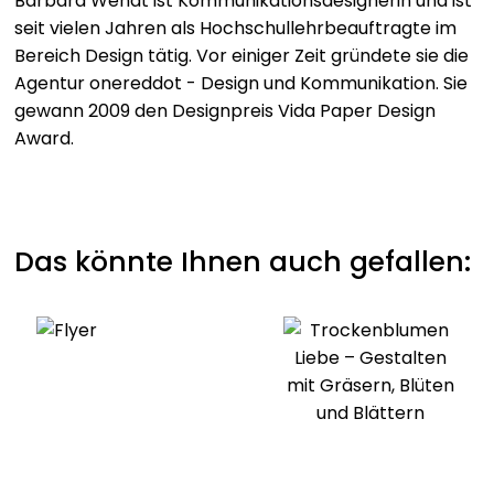
Barbara Wendt ist Kommunikationsdesignerin und ist
seit vielen Jahren als Hochschullehrbeauftragte im
Bereich Design tätig. Vor einiger Zeit gründete sie die
Agentur onereddot - Design und Kommunikation. Sie
gewann 2009 den Designpreis Vida Paper Design
Award.
Das könnte Ihnen auch gefallen: