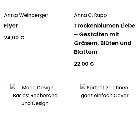
Annja Weinberger
Anna C. Rupp
Flyer
Trockenblumen Liebe
– Gestalten mit
24,00
€
Gräsern, Blüten und
Blättern
22,00
€