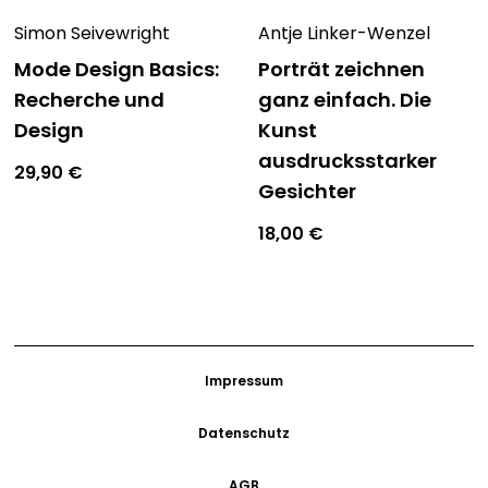
Simon Seivewright
Antje Linker-Wenzel
Mode Design Basics:
Porträt zeichnen
Recherche und
ganz einfach. Die
Design
Kunst
ausdrucksstarker
29,90
€
Gesichter
18,00
€
Impressum
Datenschutz
AGB