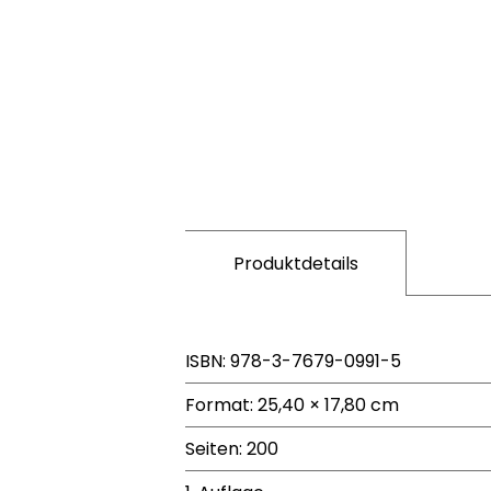
Produktdetails
ISBN: 978-3-7679-0991-5
Format: 25,40 × 17,80 cm
Seiten: 200