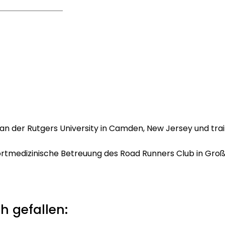
 an der Rutgers University in Camden, New Jersey und trai
 sportmedizinische Betreuung des Road Runners Club in Groß
h gefallen: