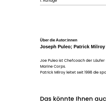
1. Auflage
Über die Autor:innen
Joseph Puleo; Patrick Milroy
Joe Puleo ist Chefcoach der Läufer
Marine Corps.
Patrick Milroy leitet seit 1998 die
Das könnte Ihnen auc