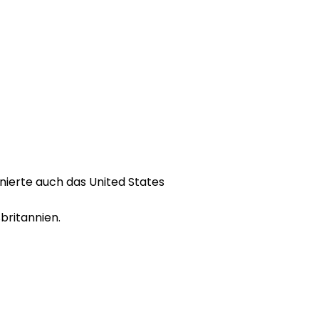
nierte auch das United States
britannien.