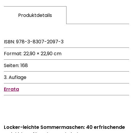
Produktdetails
ISBN: 978-3-8307-2097-3
Format: 22,90 × 22,90 cm
Seiten: 168
3. Auflage
Errata
Locker-leichte Sommermaschen: 40 erfrischende