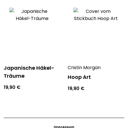
Japanische Häkel-
Cristin Morgan
Träume
Hoop Art
19,90
€
19,90
€
Impressum