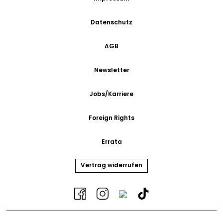
Datenschutz
AGB
Newsletter
Jobs/Karriere
Foreign Rights
Errata
Vertrag widerrufen