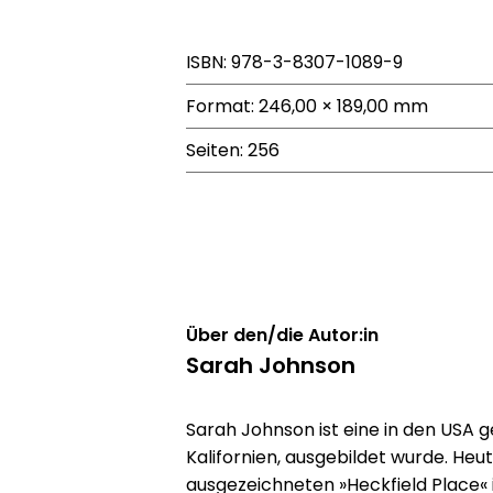
ISBN: 978-3-8307-1089-9
Format: 246,00 × 189,00 mm
Seiten: 256
Über den/die Autor:in
Sarah Johnson
Sarah Johnson ist eine in den USA g
Kalifornien, ausgebildet wurde. Heu
ausgezeichneten »Heckfield Place« 