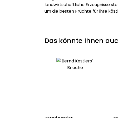
landwirtschaftliche Erzeugnisse st
um die besten Früchte für ihre kös
Das könnte Ihnen auc