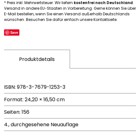
* Preis inkl. Mehrwertsteuer. Wir liefern
kostenfrei nach Deutschland
.
Versand in andere EU-Staaten in Vorbereitung. Gerne können Sie über
E-Mail bestellen, wenn Sie einen Versand außerhalb Deutschlands
wünschen. Besuchen Sie dafür einfach unsere Kontaktseite.
Save
Produktdetails
ISBN: 978-3-7679-1253-3
Format: 24,20 × 16,50 cm
Seiten: 156
4., durchgesehene Neuauflage