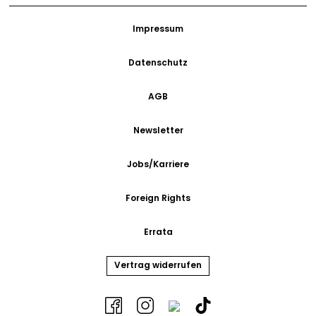
Impressum
Datenschutz
AGB
Newsletter
Jobs/Karriere
Foreign Rights
Errata
Vertrag widerrufen