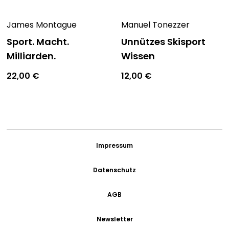
James Montague
Manuel Tonezzer
Sport. Macht.
Unnützes Skisport
Milliarden.
Wissen
22,00
€
12,00
€
Impressum
Datenschutz
AGB
Newsletter