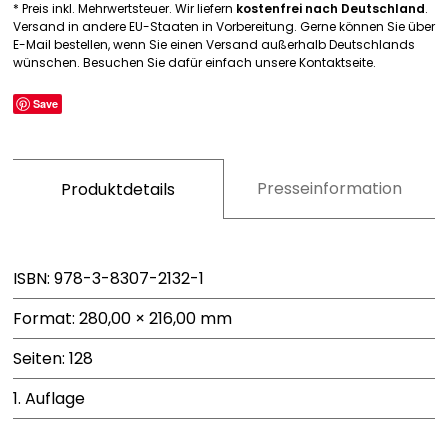
* Preis inkl. Mehrwertsteuer. Wir liefern
kostenfrei nach Deutschland
.
Versand in andere EU-Staaten in Vorbereitung. Gerne können Sie über
E-Mail bestellen, wenn Sie einen Versand außerhalb Deutschlands
wünschen. Besuchen Sie dafür einfach unsere Kontaktseite.
Save
Presseinformation
Produktdetails
ISBN: 978-3-8307-2132-1
Format: 280,00 × 216,00 mm
Seiten: 128
1. Auflage