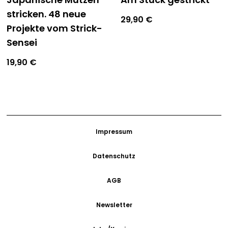
stricken. 48 neue
29,90
€
Projekte vom Strick-
Sensei
19,90
€
Impressum
Datenschutz
AGB
Newsletter