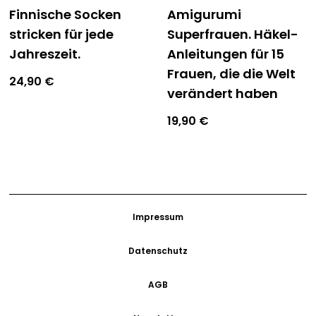
Finnische Socken
Amigurumi
stricken für jede
Superfrauen. Häkel-
Jahreszeit.
Anleitungen für 15
Frauen, die die Welt
24,90
€
verändert haben
19,90
€
Impressum
Datenschutz
AGB