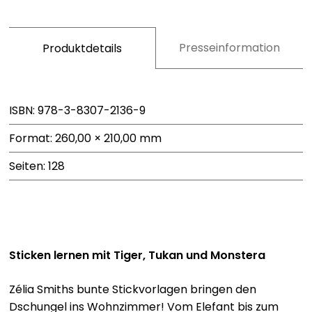
Presseinformation
Produktdetails
ISBN: 978-3-8307-2136-9
Format: 260,00 × 210,00 mm
Seiten: 128
Sticken lernen mit Tiger, Tukan und Monstera
Zélia Smiths bunte Stickvorlagen bringen den
Dschungel ins Wohnzimmer! Vom Elefant bis zum