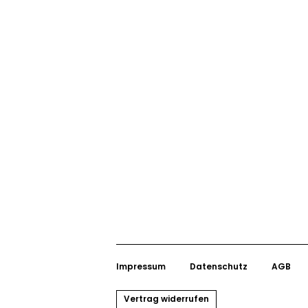
Impressum
Datenschutz
AGB
Vertrag widerrufen