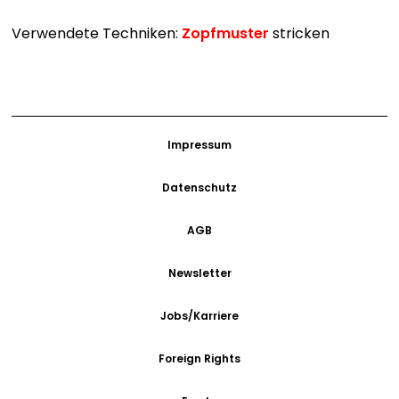
Verwendete Techniken:
Zopfmuster
stricken
Impressum
Datenschutz
AGB
Newsletter
Jobs/Karriere
Foreign Rights