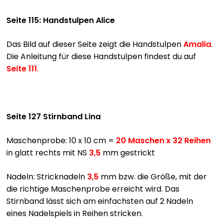
Seite 115: Handstulpen Alice
Das Bild auf dieser Seite zeigt die Handstulpen
Amalia
.
Die Anleitung für diese Handstulpen findest du auf
Seite 111
.
Seite 127 Stirnband Lina
Maschenprobe: 10 x 10 cm =
20 Maschen x 32 Reihen
in glatt rechts mit
NS
3,5
mm gestrickt
Nadeln: Stricknadeln
3,5
mm
bzw. die Größe, mit der
die richtige Maschenprobe erreicht wird. Das
Stirnband lässt sich am einfachsten auf 2 Nadeln
eines Nadelspiels in Reihen stricken.