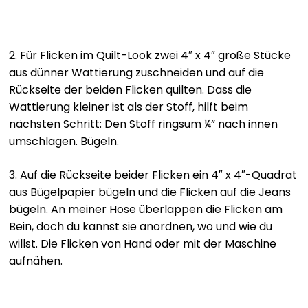
2. Für Flicken im Quilt-Look zwei 4″ x 4″ große Stücke
aus dünner Wattierung zuschneiden und auf die
Rückseite der beiden Flicken quilten. Dass die
Wattierung kleiner ist als der Stoff, hilft beim
nächsten Schritt: Den Stoff ringsum ¼” nach innen
umschlagen. Bügeln.
3. Auf die Rückseite beider Flicken ein 4″ x 4″-Quadrat
aus Bügelpapier bügeln und die Flicken auf die Jeans
bügeln. An meiner Hose überlappen die Flicken am
Bein, doch du kannst sie anordnen, wo und wie du
willst. Die Flicken von Hand oder mit der Maschine
aufnähen.