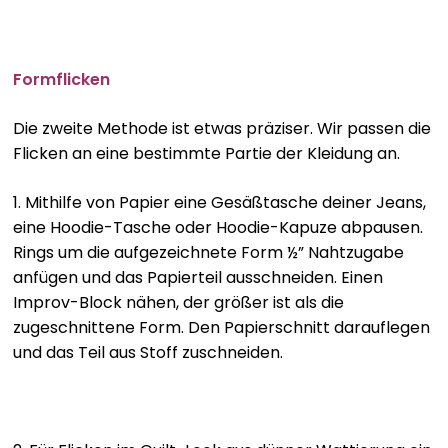
Formflicken
Die zweite Methode ist etwas präziser. Wir passen die
Flicken an eine bestimmte Partie der Kleidung an.
1. Mithilfe von Papier eine Gesäßtasche deiner Jeans,
eine Hoodie-Tasche oder Hoodie-Kapuze abpausen.
Rings um die aufgezeichnete Form ½” Nahtzugabe
anfügen und das Papierteil ausschneiden. Einen
Improv-Block nähen, der größer ist als die
zugeschnittene Form. Den Papierschnitt darauflegen
und das Teil aus Stoff zuschneiden.