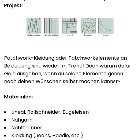
Projekt:
Patchwork-Kleidung oder Patchworkelemente an
Bekleidung sind wieder im Trend! Doch warum dafür
Geld ausgeben, wenn du solche Elemente genau
nach deinen Wünschen selbst machen kannst?
Materialen:
Lineal, Rollschneider, Bügeleisen
Nähgarn
Nahttrenner
Kleidung (Jeans, Hoodie, etc.)