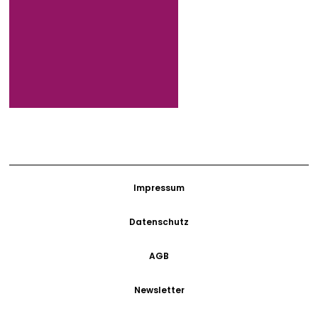
Impressum
Datenschutz
AGB
Newsletter