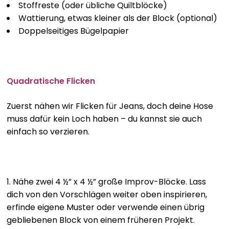
Stoffreste (oder übliche Quiltblöcke)
Wattierung, etwas kleiner als der Block (optional)
Doppelseitiges Bügelpapier
Quadratische Flicken
Zuerst nähen wir Flicken für Jeans, doch deine Hose
muss dafür kein Loch haben – du kannst sie auch
einfach so verzieren.
1. Nähe zwei 4 ½” x 4 ½” große Improv-Blöcke. Lass
dich von den Vorschlägen weiter oben inspirieren,
erfinde eigene Muster oder verwende einen übrig
gebliebenen Block von einem früheren Projekt.